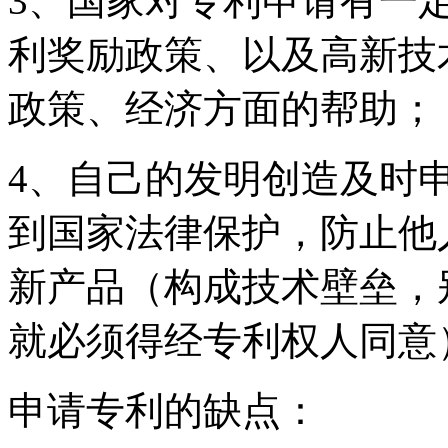
3、国家对专利申请有一
利奖励政策、以及高新技
政策、经济方面的帮助；
4、自己的发明创造及时
到国家法律保护，防止他
新产品（构成技术壁垒，
就必须得经专利权人同意
申请专利的缺点：