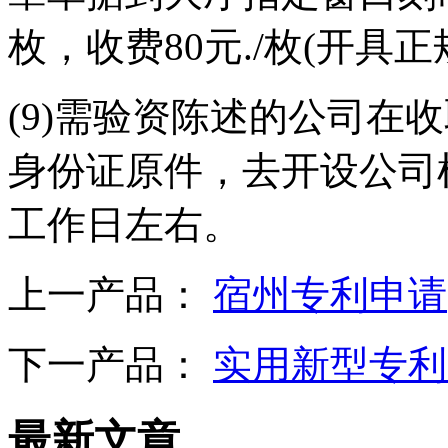
枚，收费80元./枚(开具
(9)需验资陈述的公司在
身份证原件，去开设公司
工作日左右。
上一产品：
宿州专利申请
下一产品：
实用新型专利
最新文章