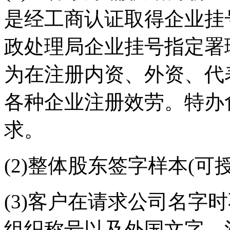
是经工商认证取得企业挂
政处理局企业挂号指定署
为在注册内资、外资、代
各种企业注册效劳。特办
求。
(2)整体股东签字样本(可
(3)客户在请求公司名字
组织称号以及外国文字、