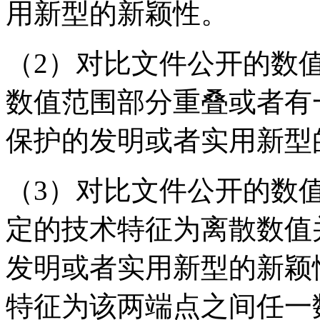
用新型的新颖性。
（2）对比文件公开的数
数值范围部分重叠或者有
保护的发明或者实用新型
（3）对比文件公开的数
定的技术特征为离散数值
发明或者实用新型的新颖
特征为该两端点之间任一