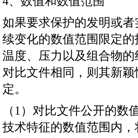
4、数值和数值范围
如果要求保护的发明或者
续变化的数值范围限定的
温度、压力以及组合物的
对比文件相同，则其新颖
定。
（1）对比文件公开的数
技术特征的数值范围内，