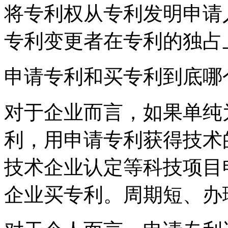
将专利权从专利发明申请
专利变更者在专利的独占
申请专利和买专利到底哪
对于企业而言，如果单纯
利，用申请专利获得技术
技术企业认定等科技项目
企业买专利。周期短、办