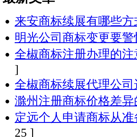
来安商标续展有哪些方
明光公司商标变更要警
全椒商标注册办理的注
]
全椒商标续展代理公司
滁州注册商标价格差异
定远个人申请商标从准
25 ]