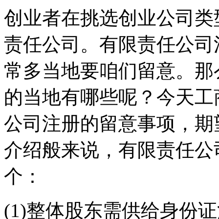
创业者在挑选创业公司类
责任公司。有限责任公司
常多当地要咱们留意。那
的当地有哪些呢？今天工
公司注册的留意事项，期
介绍般来说，有限责任公
个：
(1)整体股东需供给身份