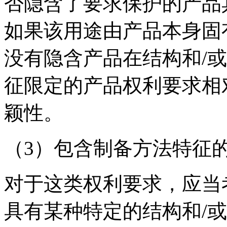
否隐含了要求保护的产品
如果该用途由产品本身固
没有隐含产品在结构和/
征限定的产品权利要求相
颖性。
（3）包含制备方法特征
对于这类权利要求，应当
具有某种特定的结构和/