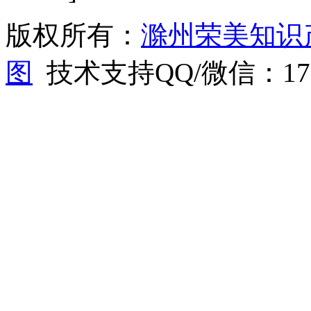
版权所有：
滁州荣美知识
图
技术支持QQ/微信：1766