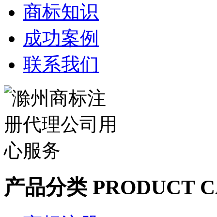
商标知识
成功案例
联系我们
产品分类
PRODUCT C