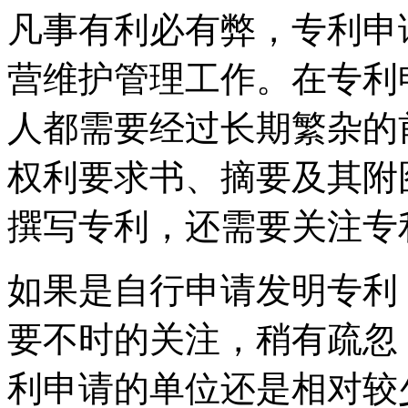
凡事有利必有弊，专利申
营维护管理工作。在专利
人都需要经过长期繁杂的
权利要求书、摘要及其附
撰写专利，还需要关注专
如果是自行申请发明专利
要不时的关注，稍有疏忽
利申请的单位还是相对较少