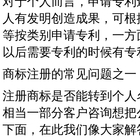
对于个人而言，申请专利
人有发明创造成果，可根
等按类别申请专利，一方
以后需要专利的时候有专
商标注册的常见问题之一
注册商标是否能转到个人
相当一部分客户咨询想把
下面，在此我们像大家解