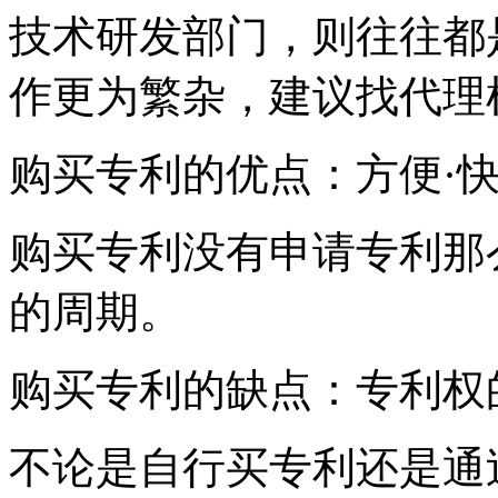
技术研发部门，则往往都
作更为繁杂，建议找代理
购买专利的优点：方便·
购买专利没有申请专利那
的周期。
购买专利的缺点：专利权
不论是自行买专利还是通