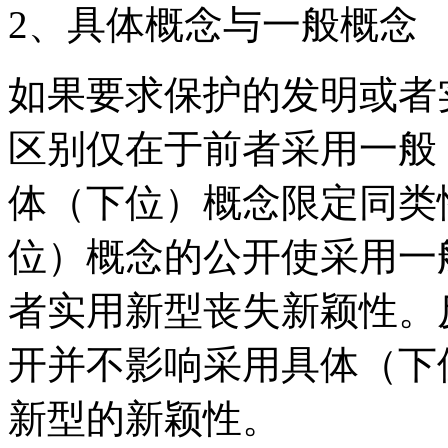
2、具体概念与一般概念
如果要求保护的发明或者
区别仅在于前者采用一般
体（下位）概念限定同类
位）概念的公开使采用一
者实用新型丧失新颖性。
开并不影响采用具体（下
新型的新颖性。