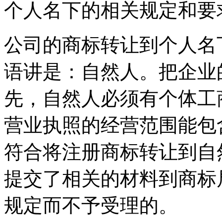
个人名下的相关规定和要
公司的商标转让到个人名
语讲是：自然人。把企业
先，自然人必须有个体工
营业执照的经营范围能包
符合将注册商标转让到自
提交了相关的材料到商标
规定而不予受理的。