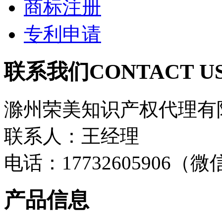
商标注册
专利申请
联系我们
CONTACT U
滁州荣美知识产权代理有
联系人：王经理
电话：17732605906（
产品信息