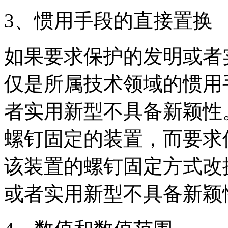
3、惯用手段的直接置换
如果要求保护的发明或者
仅是所属技术领域的惯用
者实用新型不具备新颖性
螺钉固定的装置，而要求
该装置的螺钉固定方式改
或者实用新型不具备新颖