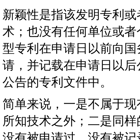
新颖性是指该发明专利或
术；也没有任何单位或者
型专利在申请日以前向国
请，并记载在申请日以后
公告的专利文件中。
简单来说，一是不属于现
所知技术之外；二是同样
没有被申请过，没有被记