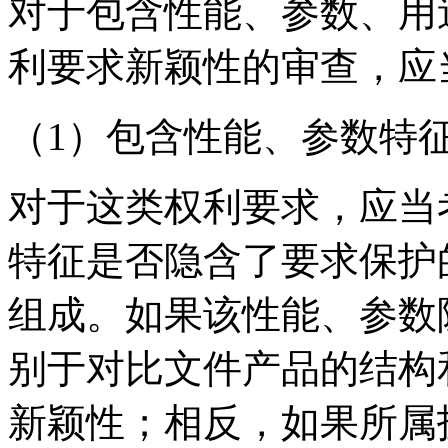
对于包含性能、参数、用
利要求新颖性的审查，应
（1）包含性能、参数特
对于这类权利要求，应当
特征是否隐含了要求保护
组成。如果该性能、参数
别于对比文件产品的结构
新颖性；相反，如果所属