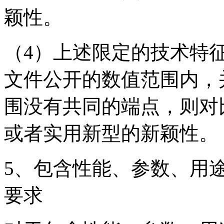
颖性。
（4）上述限定的技术特
文件公开的数值范围内，
围没有共同的端点，则对
或者实用新型的新颖性。
5、包含性能、参数、用
要求