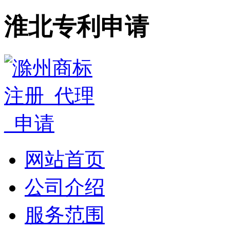
淮北专利申请
网站首页
公司介绍
服务范围