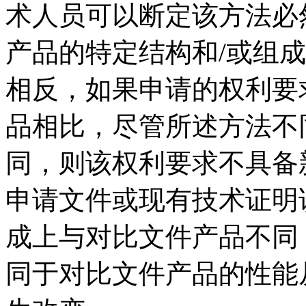
术人员可以断定该方法必
产品的特定结构和/或组
相反，如果申请的权利要
品相比，尽管所述方法不
同，则该权利要求不具备
申请文件或现有技术证明
成上与对比文件产品不同
同于对比文件产品的性能