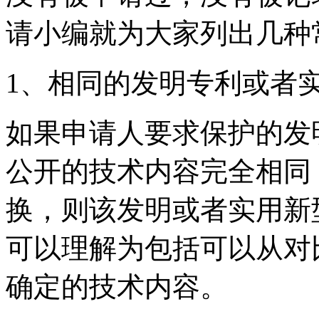
请小编就为大家列出几种
1、相同的发明专利或者
如果申请人要求保护的发
公开的技术内容完全相同
换，则该发明或者实用新
可以理解为包括可以从对
确定的技术内容。