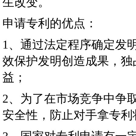
生改变。
申请专利的优点：
1、通过法定程序确定发
效保护发明创造成果，独
益；
2、为了在市场竞争中争
安全性，防止对手拿专利