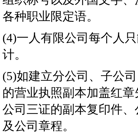
各种职业限定语。
(4)一人有限公司每个人
计。
(5)如建立分公司、子公
的营业执照副本加盖红章
公司三证的副本复印件、
及公司章程。