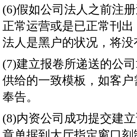
(6)假如公司法人之前注
正常运营或是已正常刊出
法人是黑户的状况，将没
(7)建立报卷所递送的公
供给的一致模板，如客户
奉告。
(8)内资公司成功提交建
章单据到大厅指定窗口刻