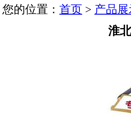
您的位置：
首页
>
产品展
淮