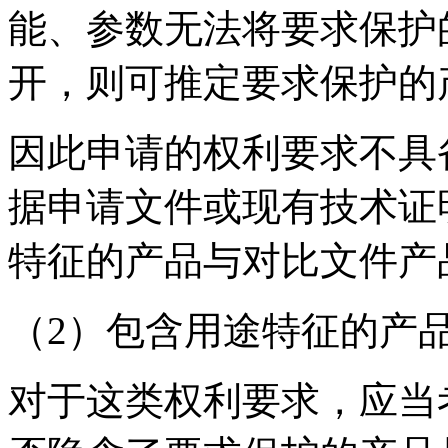
能、参数无法将要求保护
开，则可推定要求保护的
因此申请的权利要求不具
据申请文件或现有技术证
特征的产品与对比文件产
（2）包含用途特征的产
对于这类权利要求，应当